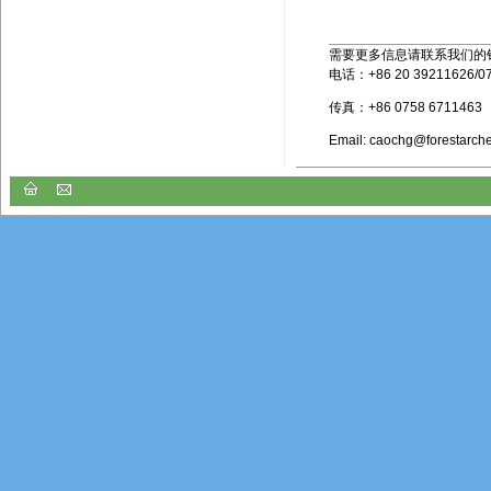
需要更多信息请联系我们的
电话：+86 20 39211626/07
传真：+86 0758 6711463
Email:
caochg@forestarch