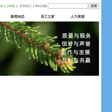
|
|
联系我们
|
网站地图
ish
日本語
新闻动态
员工之家
人力资源