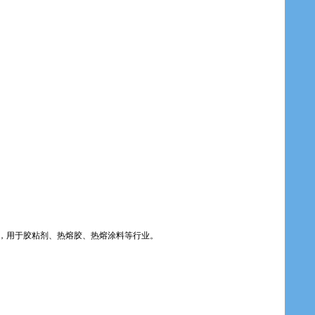
，用于胶粘剂、热熔胶、热熔涂料等行业。