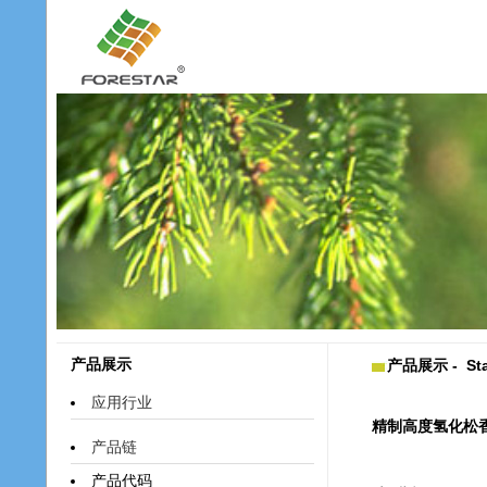
产品展示
产品展示 - Star
应用行业
精制高度氢化松
产品链
产品代码